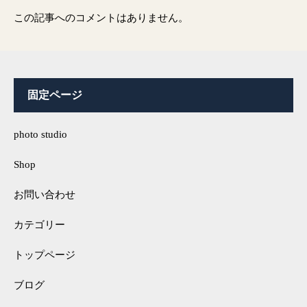
この記事へのコメントはありません。
固定ページ
photo studio
Shop
お問い合わせ
カテゴリー
トップページ
ブログ