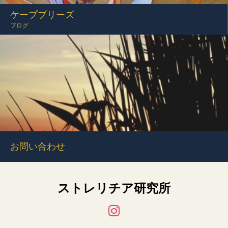
ケープブリーズ
ブログ
お問い合わせ
ストレリチア研究所