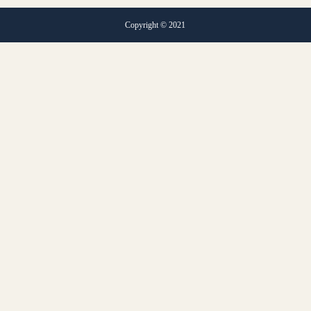
Copyright © 2021