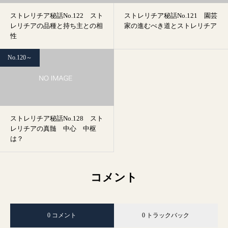
ストレリチア秘話No.122 スト
ストレリチア秘話No.121 園芸
レリチアの品種と持ち主との相
家の進むべき道とストレリチア
性
No.120～
ストレリチア秘話No.128 スト
レリチアの真髄 中心 中枢
は？
コメント
0 コメント
0 トラックバック