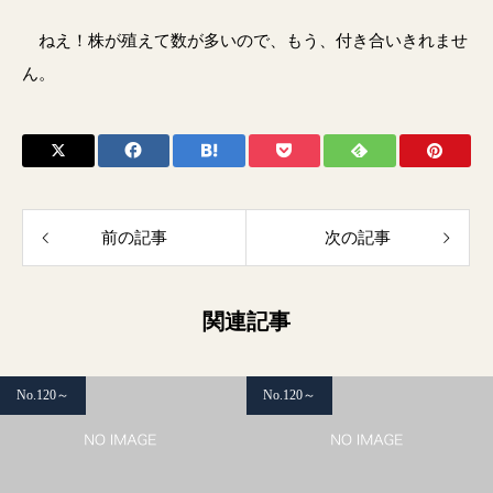
ねえ！株が殖えて数が多いので、もう、付き合いきれませ
ん。
前の記事
次の記事
関連記事
No.120～
No.120～