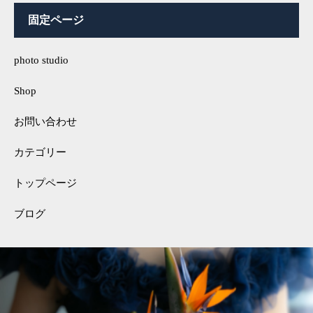
固定ページ
photo studio
Shop
お問い合わせ
カテゴリー
トップページ
ブログ