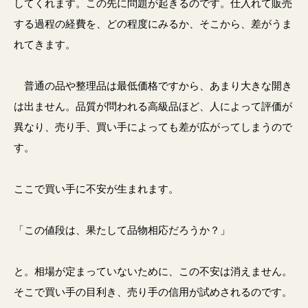
してくれます。この先に問題が起きるのです。仕入れて販売
する過程の経費を、どの程度にみるか、そこから、差がうま
れてきます。
普通の品や整理品は最低価格ですから、あまり大きな開き
は出ません。品質が問われる高級品ほど、人によって評価が
異なり、売り手、買い手によっても差が広がってしまうので
す。
ここで買い手に不安が生まれます。
「この値段は、果たして品物相応だろうか？」
と。相場が定まっていないために、この不安は消えません。
そこで買い手の目利き、売り手の信用が試めされるのです。