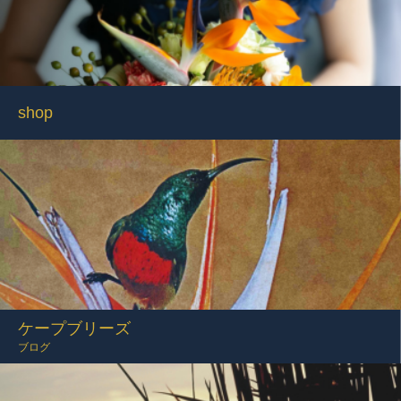
shop
ケープブリーズ
ブログ