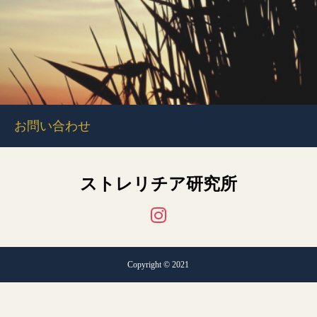
お問い合わせ
ストレリチア研究所
Copyright © 2021