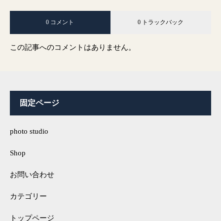
0 コメント
0 トラックバック
この記事へのコメントはありません。
固定ページ
photo studio
Shop
お問い合わせ
カテゴリー
トップページ