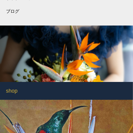
ブログ
shop