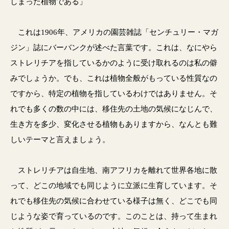
しまった植物である」
これは1906年、アメリカの園芸雑誌「センチュリー・マガ
ジン」誌にバーバンクが述べた言葉です。これは、なにやら
ストレリチアを指しているかのように受け取れるのは私の僻
みでしょうか。でも、これは植物全般がもっている性質なの
ですから、特定の植物を指しているわけではありません。そ
れでも多くの数の中には、移住先の土地の気候になじんで、
生き方を多少、変化させる植物もありますから、なんとも難
しいテーマと言えましょう。
ストレリチアは自生地、南アフリカを離れて世界各地に散
って、どこの地域でも同じように立派に生育しています。そ
れでも移住先の気候に合わせている様子は無く、どこでも同
じような姿で育っているのです。このことは、持って生まれ