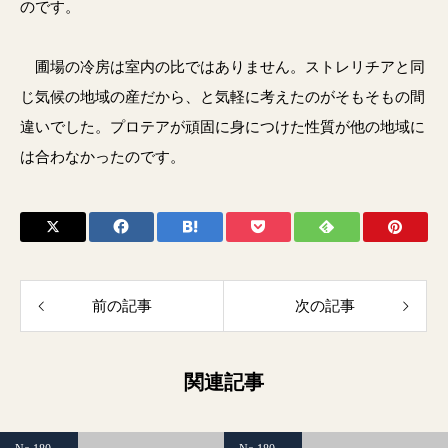
のです。
圃場の冷房は室内の比ではありません。ストレリチアと同
じ気候の地域の産だから、と気軽に考えたのがそもそもの間
違いでした。プロテアが頑固に身につけた性質が他の地域に
は合わなかったのです。
前の記事
次の記事
関連記事