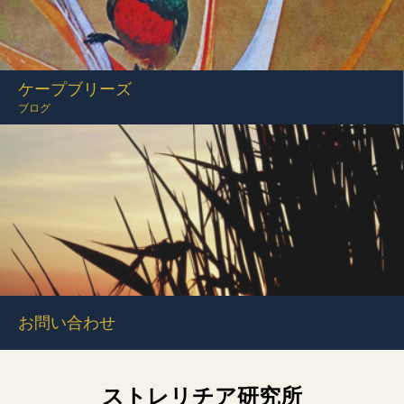
ケープブリーズ
ブログ
お問い合わせ
ストレリチア研究所