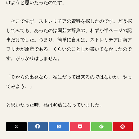
けようと思いたったのです。
そこで先ず、ストレリチアの資料を探したのです。どう探
してみても、あったのは園芸大辞典の、わずか半ページの記
事だけでした。つまり、簡単に言えば、ストレリチアは南ア
フリカが原産である、くらいのことしか書いてなかったので
す。がっかりはしません。
「０からの出発なら、私にだって出来るのではないか、やっ
てみよう、」
と思いたった時、私は40歳になっていました。