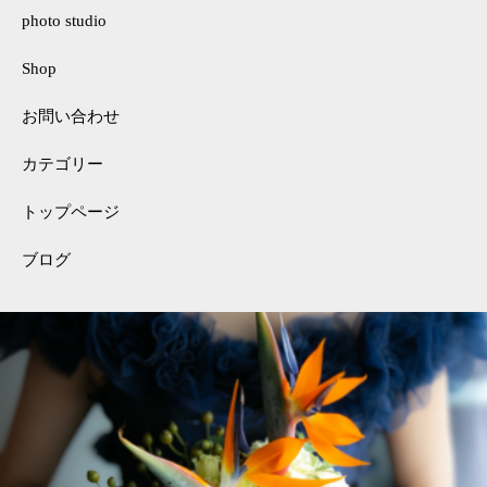
photo studio
Shop
お問い合わせ
カテゴリー
トップページ
ブログ