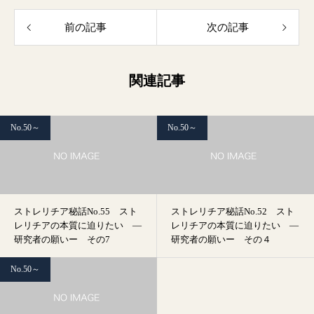
前の記事
次の記事
関連記事
No.50～
No.50～
ストレリチア秘話No.55 スト
ストレリチア秘話No.52 スト
レリチアの本質に迫りたい ―
レリチアの本質に迫りたい ―
研究者の願いー その7
研究者の願いー その４
No.50～