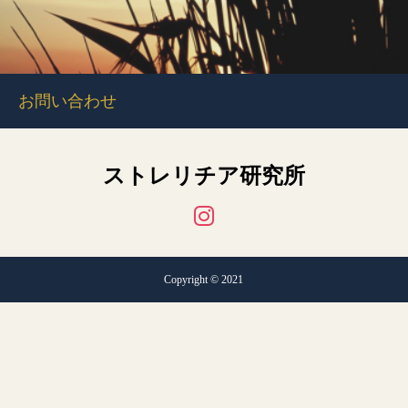
お問い合わせ
ストレリチア研究所
Copyright © 2021