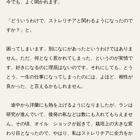
今でも、よく聞かれます。
「どういうわけで、ストレリチアと関わるようになったので
すか？」と。
困ってしまいます。別になにがあったというわけではありま
せん。ただ、何となく惹かれてしまった、というのが実情で
す。好きになるのに理屈はないのです。それにしても、とう
とう、一生の仕事になってしまったのには、よほど、相性が
良かった、と言えるかもしれません。
途中から洋蘭にも熱を上げるようになりましたが、ランは
研究が進んでいて、後発の私などは数にも入れてもらえませ
ん。その頃、オイル ショックが起きて、栽培上の大きな変
わり目となったので、やはり、私はストレリチアに全力をか