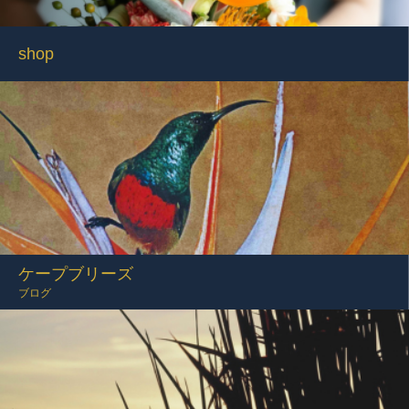
shop
ケープブリーズ
ブログ