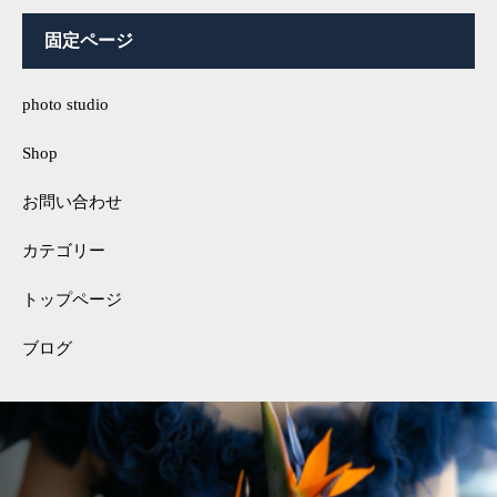
固定ページ
photo studio
Shop
お問い合わせ
カテゴリー
トップページ
ブログ