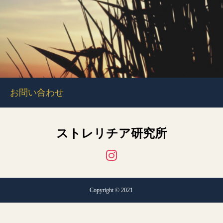
お問い合わせ
ストレリチア研究所
Copyright © 2021