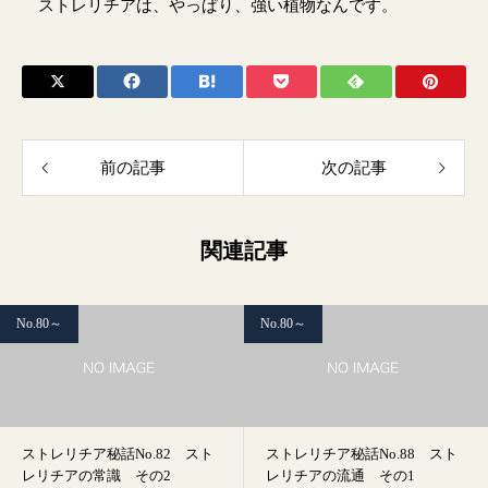
ストレリチアは、やっぱり、強い植物なんです。
前の記事
次の記事
関連記事
No.80～
No.80～
ストレリチア秘話No.82 スト
ストレリチア秘話No.88 スト
レリチアの常識 その2
レリチアの流通 その1