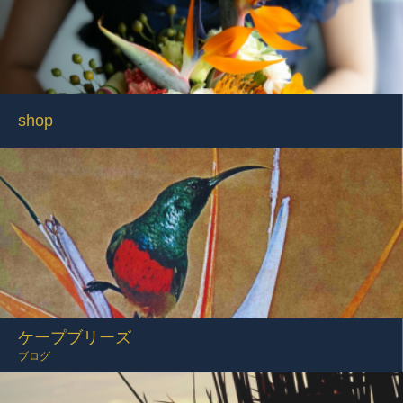
shop
ケープブリーズ
ブログ