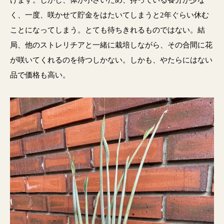
けます。しかし、体が小さいため、持っている養分が少な
く、一度、咲かせて貯金をはたいてしまうと2年ぐらい休む
ことになってしまう。とても待ちきれるものではない。結
局、他のストレリチアと一緒に栽培しながら、その合間に花
が咲いてくれるのを待つしかない。しかも、やたらにはない
品で価格も高い。