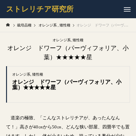
ストレリチア研究所
栽培品種
オレンジ系
矮性種
オレンジ ドワーフ（パーヴィフォリア、小葉）★★★★★星
オレンジ系
矮性種
オレンジ ドワーフ（パーヴィフォリア、小
葉）★★★★★星
オレンジ系
矮性種
オレンジ ドワーフ（パーヴィフォリア、小
葉）★★★★★星
道楽の極致、「こんなストレリチアが、あったんなん
て！」高さが40㎝から50㎝、どんな狭い部屋、四畳半でも置