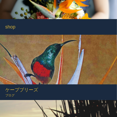
shop
ケープブリーズ
ブログ