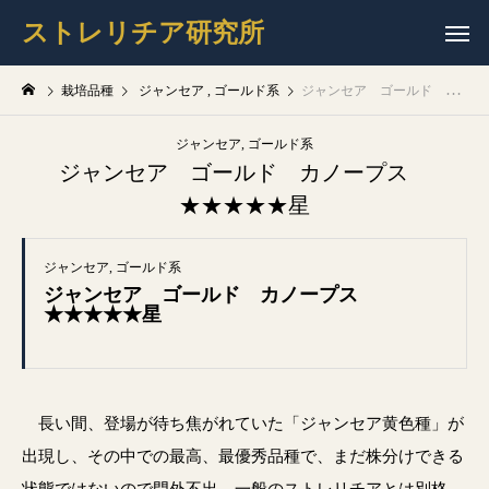
ストレリチア研究所
栽培品種
ジャンセア
ゴールド系
ジャンセア ゴールド カノープス ★★★★★星
ジャンセア
ゴールド系
ジャンセア ゴールド カノープス
★★★★★星
ジャンセア
ゴールド系
ジャンセア ゴールド カノープス
★★★★★星
長い間、登場が待ち焦がれていた「ジャンセア黄色種」が
出現し、その中での最高、最優秀品種で、まだ株分けできる