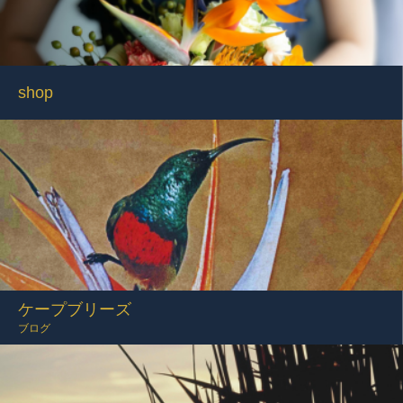
shop
ケープブリーズ
ブログ