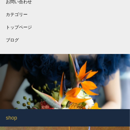
お問い合わせ
カテゴリー
トップページ
ブログ
shop