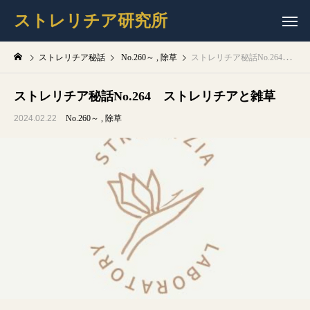
ストレリチア研究所
ストレリチア秘話
No.260～
除草
ストレリチア秘話No.264 ストレリチアと雑草
ストレリチア秘話No.264 ストレリチアと雑草
2024.02.22
No.260～
除草