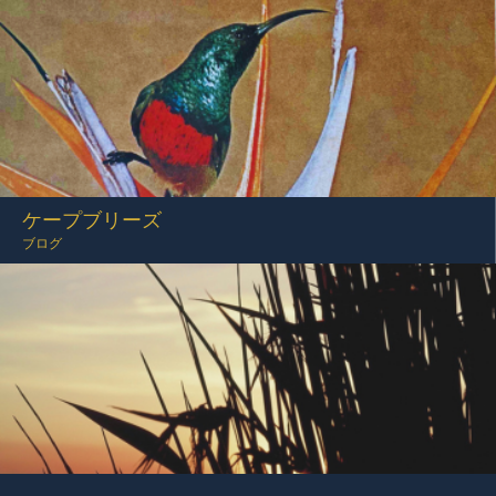
ケープブリーズ
ブログ