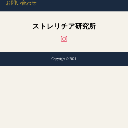
お問い合わせ
ストレリチア研究所
Copyright © 2021