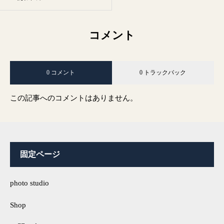
コメント
0 コメント
0 トラックバック
この記事へのコメントはありません。
固定ページ
photo studio
Shop