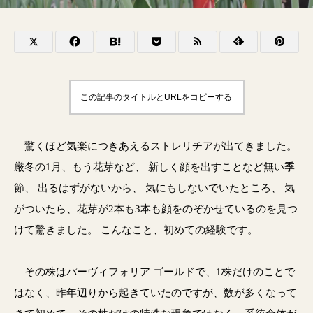
この記事のタイトルとURLをコピーする
驚くほど気楽につきあえるストレリチアが出てきました。
厳冬の1月、もう花芽など、 新しく顔を出すことなど無い季
節、 出るはずがないから、 気にもしないでいたところ、 気
がついたら、花芽が2本も3本も顔をのぞかせているのを見つ
けて驚きました。 こんなこと、初めての経験です。
その株はパーヴィフォリア ゴールドで、1株だけのことで
はなく、昨年辺りから起きていたのですが、数が多くなって