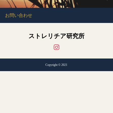
お問い合わせ
ストレリチア研究所
Copyright © 2021