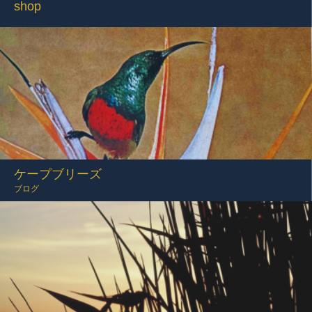
shop
ケープブリーズ
ブログ