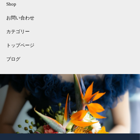
Shop
お問い合わせ
カテゴリー
トップページ
ブログ