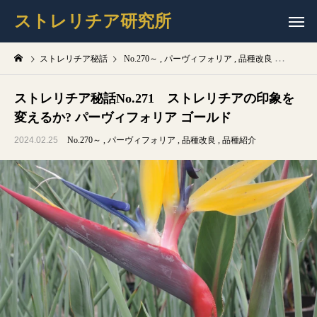
ストレリチア研究所
ストレリチア秘話
No.270～
パーヴィフォリア
品種改良
品種紹介
ストレリチア秘話No.271 ストレリチアの印象を
変えるか? パーヴィフォリア ゴールド
2024.02.25
No.270～
パーヴィフォリア
品種改良
品種紹介