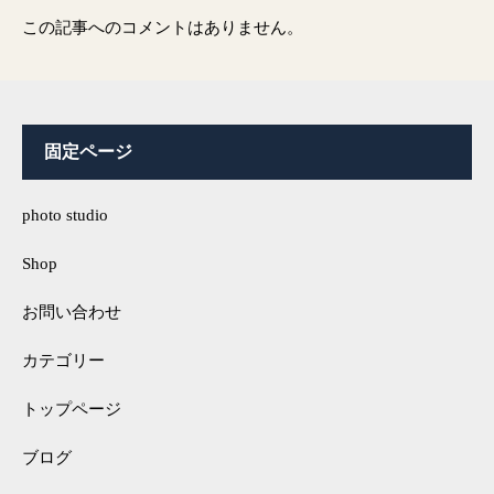
この記事へのコメントはありません。
固定ページ
photo studio
Shop
お問い合わせ
カテゴリー
トップページ
ブログ