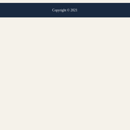
Copyright © 2021