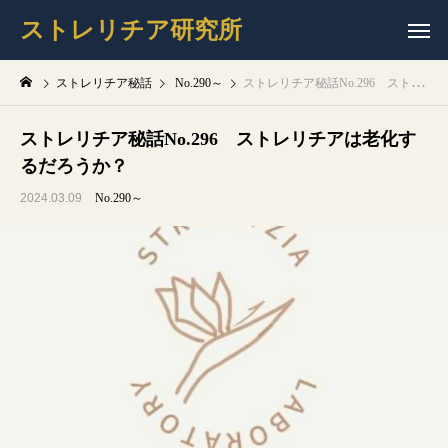
ストレリチア研究所
ストレリチア秘話
No.290～
ストレリチア秘話No.296 ストレリチアは老化するだろうか？
ストレリチア秘話No.296 ストレリチアは老化す
るだろうか？
2024.03.09
No.290～