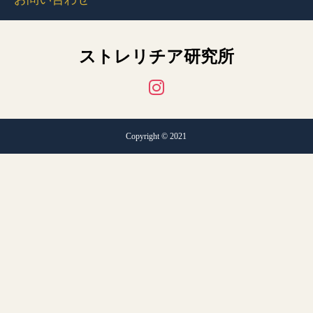
ストレリチア研究所
Copyright © 2021