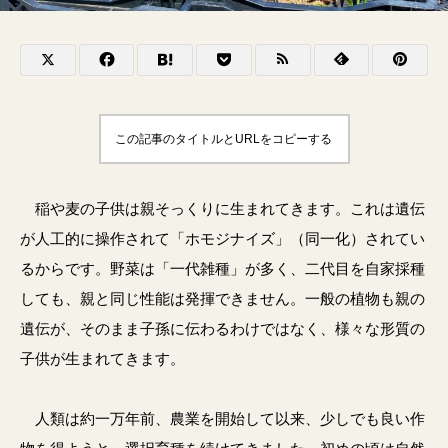
この記事のタイトルとURLをコピーする
稲や麦の子供は親そっくりに生まれてきます。これは遺伝
が人工的に操作されて「ホモジナイズ」（同一化）されてい
るからです。野菜は「一代雑種」が多く、二代目を自家採種
しても、親と同じ性能は発揮できません。一般の植物も親の
遺伝が、そのまま子孫に伝わるわけではなく、様々な形質の
子供が生まれてきます。
人類は約一万年前、農業を開始して以来、少しでも良い作