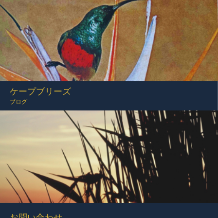
ケープブリーズ
ブログ
お問い合わせ