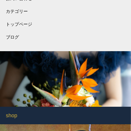
カテゴリー
トップページ
ブログ
shop