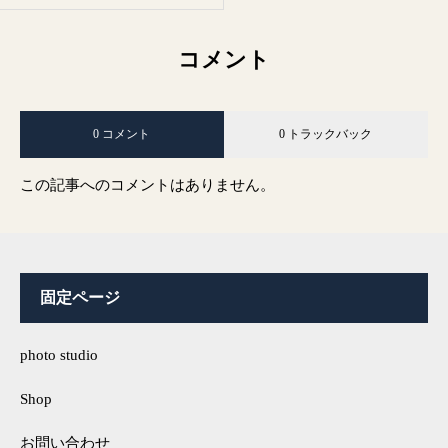
コメント
0 コメント
0 トラックバック
この記事へのコメントはありません。
固定ページ
photo studio
Shop
お問い合わせ