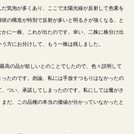
んだ気泡が多くあり、ここで太陽光線が反射して色素を
綿状の構造が特別で反射が多いと明るさが強くなる、と
なかに一株、これが出たのです。幸い、二株に株分け出
いう方にお分けして、もう一株は残しました。
最高の品が欲しいとのことでしたので、色々説明して
まったのです。勿論、私には手放すつもりはなかったの
て、つい、承諾してしまったのです。私にしては魔がさ
、まだ、この品種の本当の価値が分かっていなかったと