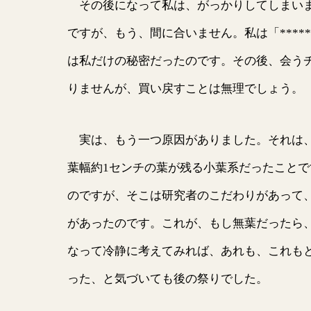
その後になって私は、がっかりしてしまいま
ですが、もう、間に合いません。私は「***
は私だけの秘密だったのです。その後、会う
りませんが、買い戻すことは無理でしょう。
実は、もう一つ原因がありました。それは、
葉幅約1センチの葉が残る小葉系だったこと
のですが、そこは研究者のこだわりがあって
があったのです。これが、もし無葉だったら
なって冷静に考えてみれば、あれも、これも
った、と気づいても後の祭りでした。