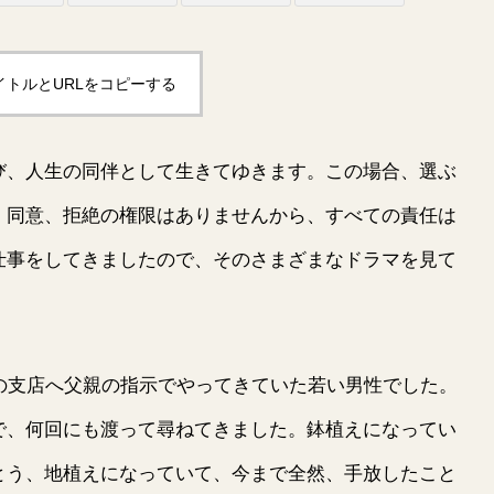
イトルとURLをコピーする
、人生の同伴として生きてゆきます。この場合、選ぶ
、同意、拒絶の権限はありませんから、すべての責任は
仕事をしてきましたので、そのさまざまなドラマを見て
の支店へ父親の指示でやってきていた若い男性でした。
で、何回にも渡って尋ねてきました。鉢植えになってい
とう、地植えになっていて、今まで全然、手放したこと