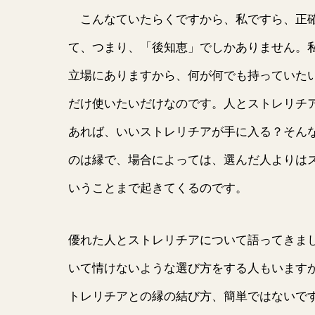
こんなていたらくですから、私ですら、正確
て、つまり、「後知恵」でしかありません。
立場にありますから、何が何でも持っていた
だけ使いたいだけなのです。人とストレリチ
あれば、いいストレリチアが手に入る？そん
のは縁で、場合によっては、選んだ人よりは
いうことまで起きてくるのです。
優れた人とストレリチアについて語ってきま
いて情けないような選び方をする人もいます
トレリチアとの縁の結び方、簡単ではないで