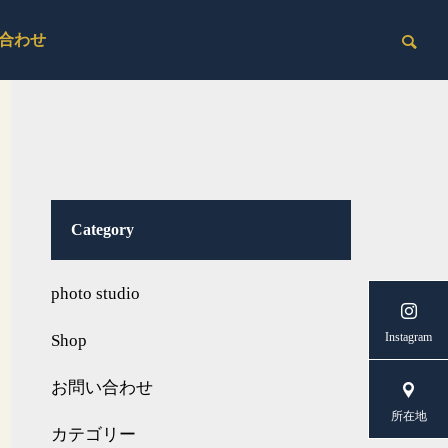
合わせ
Category
photo studio
Instagram
Shop
お問い合わせ
所在地
カテゴリー