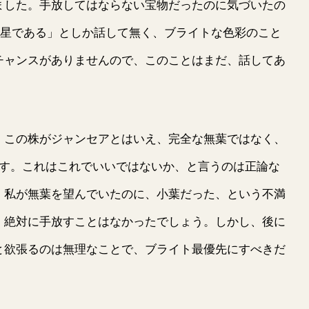
した。手放してはならない宝物だったのに気づいたの
**星である」としか話して無く、ブライトな色彩のこと
チャンスがありませんので、このことはまだ、話してあ
この株がジャンセアとはいえ、完全な無葉ではなく、
です。これはこれでいいではないか、と言うのは正論な
、私が無葉を望んでいたのに、小葉だった、という不満
、絶対に手放すことはなかったでしょう。しかし、後に
と欲張るのは無理なことで、ブライト最優先にすべきだ