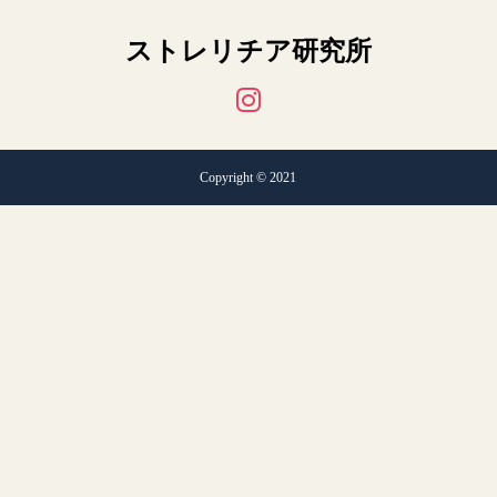
ストレリチア研究所
Copyright © 2021