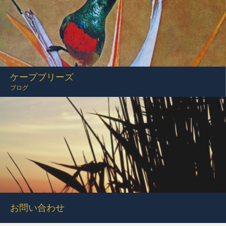
ケープブリーズ
ブログ
お問い合わせ