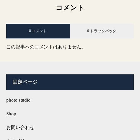
コメント
0 コメント
0 トラックバック
この記事へのコメントはありません。
固定ページ
photo studio
Shop
お問い合わせ