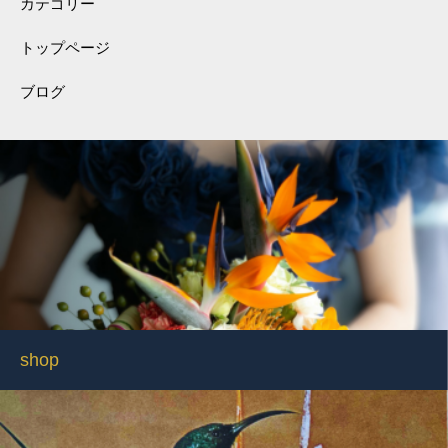
カテゴリー
トップページ
ブログ
shop