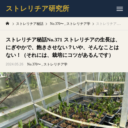
ストレリチア研究所
ストレリチア秘話
No.370〜
ストレリチア学
ストレリチア秘話No.371 ストレリチアの生長は、にぎやかで、飽きさせない？いや、そんなことはない！（それには、栽培にコツがあるんです）
ストレリチア秘話No.371 ストレリチアの生長は、
にぎやかで、飽きさせない？いや、そんなことは
ない！（それには、栽培にコツがあるんです）
2024.05.26
No.370〜
ストレリチア学