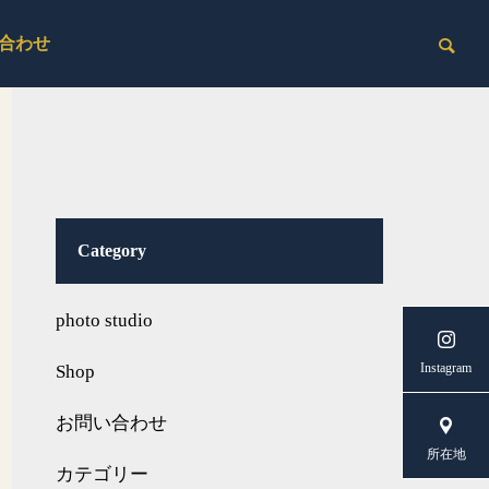
合わせ
Category
photo studio
Instagram
Shop
お問い合わせ
所在地
カテゴリー