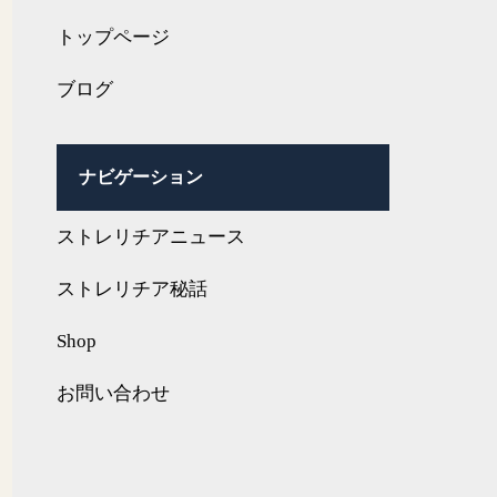
トップページ
ブログ
ナビゲーション
ストレリチアニュース
ストレリチア秘話
Shop
お問い合わせ