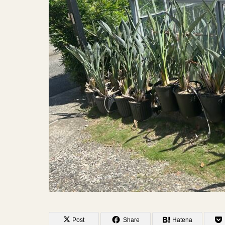
Post
Share
Hatena