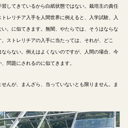
学習してきているから白紙状態ではない。栽培主の責任
ストレリチア入手を人間世界に例えると、入学試験、入
ない。に似てきます。無闇、やたらでは、そうはならな
す。ストレリチアの入手に当たっては、それが、どこ
はならない。例えはよくないのですが、人間の場合、今
か、問題にされるのに似てきます。
せんが、まんざら、当っていないとも限りません。ま