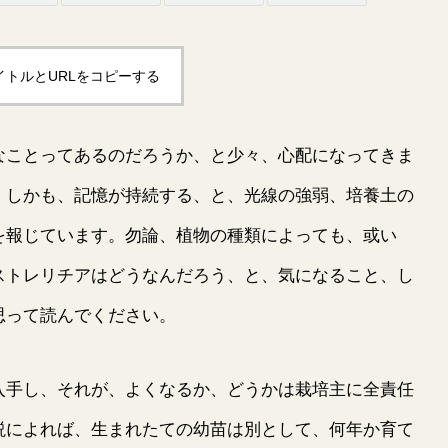
イトルとURLをコピーする
ことってあるのだろうか、と少々、心配になってきま
、しかも、記憶が持続する、と、光線の強弱、培養土の
を報じています。勿論、植物の種類によっても、或い
ストレリチアはどうなんだろう、と、気になること、し
思って読んでください。
入手し、それが、よくなるか、どうかは栽培主に全責任
説によれば、生まれたての幼苗は別として、何年か育て