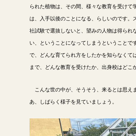
られた植物は、その間、様々な教育を受けて
は、入手以後のことになる、らしいのです。
社試験で選抜しないと、望みの人物は得られ
い、ということになってしまうということで
で、どんな育てられ方をしたかを知らなくて
まで、どんな教育を受けたか、出身校はどこ
こんな世の中が、そうそう、来るとは思えま
あ、しばらく様子を見ていましょう。