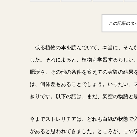
この記事のタ
或る植物の本を読んでいて、本当に、そんな
した。それによると、植物も学習するらしい
肥沃さ、その他の条件を変えての実験の結果
は、個体差もあることでしょう。いったい、
きりです。以下の話は、まだ、架空の物語と
今までストレリチアは、どれも白紙の状態で
があると思われてきました。ところが、この