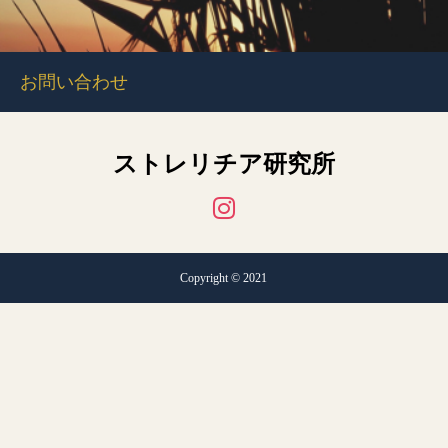
お問い合わせ
ストレリチア研究所
Copyright © 2021