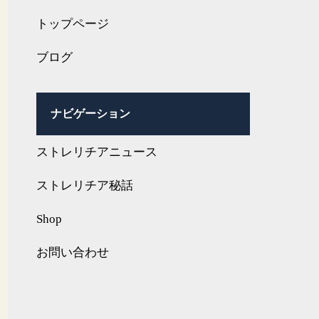
トップページ
ブログ
ナビゲーション
ストレリチアニュース
ストレリチア秘話
Shop
お問い合わせ