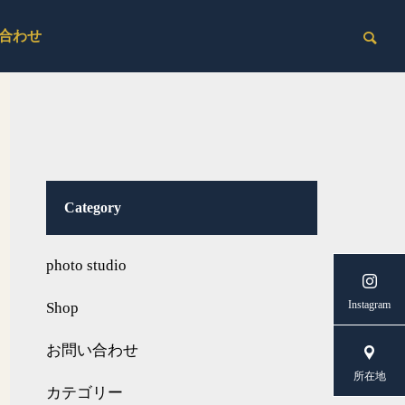
合わせ
Category
photo studio
Instagram
Shop
お問い合わせ
所在地
カテゴリー