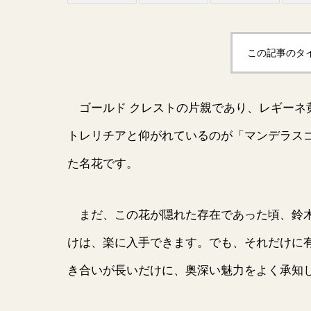
この記事のタ
ゴールド クレストの片親であり、レギーネ
トレリチアと仰がれているのが「マンデラス
た名花です。
まだ、この花が隠れた存在であった頃、鈴木
けは、楽に入手できます。でも、それだけに
き合いが長いだけに、奥深い魅力をよく承知