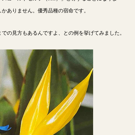
しかありません。優秀品種の宿命です。
での見方もあるんですよ、との例を挙げてみました。