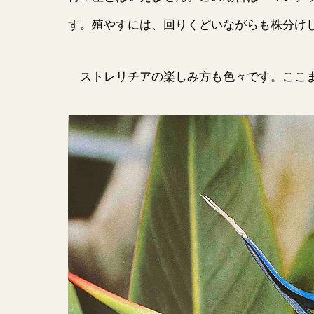
す。殖やすには、回りくどいながらも株分け
ストレリチアの楽しみ方も色々です。ここま