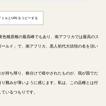
イトルとURLをコピーする
黄色種原種の最高峰でもあり、南アフリカでは最高のス
ゴールド」で、南アフリカ、黒人初代大頭領の名を頂い
が持ち帰り、株分けで殖やされたものが、我が国でだ
有り難みが薄いように感じます。私は、この品種とは付
しているつもりです。