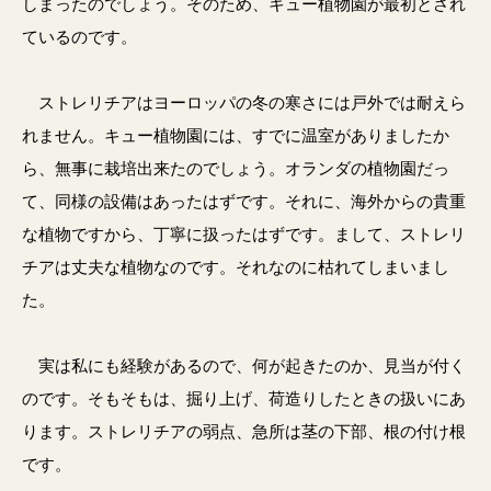
しまったのでしょう。そのため、キュー植物園が最初とされ
ているのです。
ストレリチアはヨーロッパの冬の寒さには戸外では耐えら
れません。キュー植物園には、すでに温室がありましたか
ら、無事に栽培出来たのでしょう。オランダの植物園だっ
て、同様の設備はあったはずです。それに、海外からの貴重
な植物ですから、丁寧に扱ったはずです。まして、ストレリ
チアは丈夫な植物なのです。それなのに枯れてしまいまし
た。
実は私にも経験があるので、何が起きたのか、見当が付く
のです。そもそもは、掘り上げ、荷造りしたときの扱いにあ
ります。ストレリチアの弱点、急所は茎の下部、根の付け根
です。