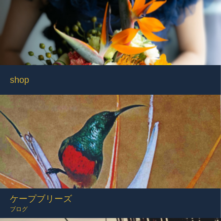
shop
ケープブリーズ
ブログ