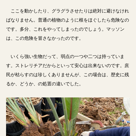
ここを動かしたり、グラグラさせたりは絶対に避けなけれ
ばなりません。普通の植物のように根をほぐしたら危険なの
です。多分、これをやってしまったのでしょう。マッソン
は、この危険を冒さなかったのです。
いくら強い生物だって、弱点の一つや二つは持っていま
す。ストレリチアだからといって安心は出来ないのです。庶
民が枯らすのは珍しくありませんが、この場合は、歴史に残
るか、どうか、の処置の違いでした。