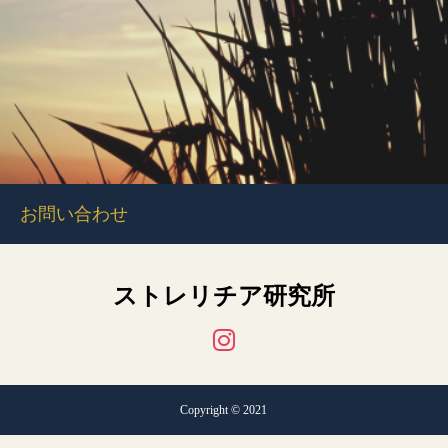
お問い合わせ
ストレリチア研究所
Copyright © 2021