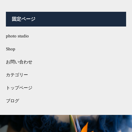
固定ページ
photo studio
Shop
お問い合わせ
カテゴリー
トップページ
ブログ