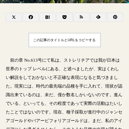
この記事のタイトルとURLをコピーする
前の章 No.613号にて私は、ストレリチアでは我が日本は
世界のトップ レベルにある、と述べましたが、実はくわし
い解説をしておかないと不正確な表現になると気づきまし
た。現実には、時代の最先端の品種を手に入れて、現状が認
識出来ているのは、未だ、僅か数名しかいないのです。進ん
でいる、といっても、その程度であって実際の活動はたいし
たことではないのです。現在、種子採取が進行中のジャンセ
アゴールドやパアービフォリアゴールドは、まだ、私のアイ