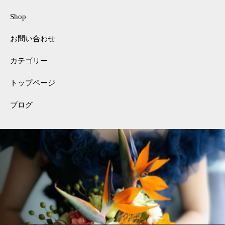
Shop
お問い合わせ
カテゴリー
トップページ
ブログ