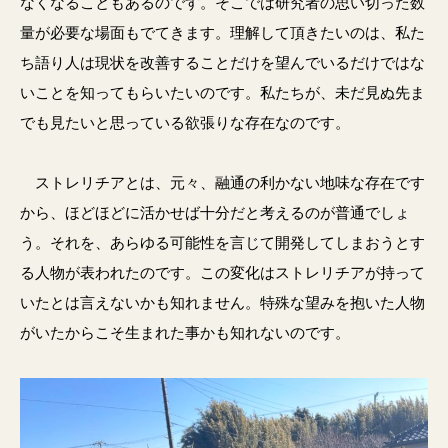
なくなることもあるのです。そこでは研究者の思い切った数
量が必要な場面もでてきます。理解して頂きたいのは、私た
ち語り人は現状を改善することだけを望んでいるだけではな
いことを知ってもらいたいのです。私たちが、未だ見ぬ先ま
でも見たいと思っている欲張りな存在なのです。
ストレリチアとは、元々、融通の利かない地味な存在です
から、ほどほどに活かせば十分だと考えるのが普通でしょ
う。それを、あらゆる可能性を言じて開発してしまおうとす
る人物が表われたのです。この変化はストレリチアが持って
いたとは言えないかも知れません。特殊な望みを抱いた人物
がいたからこそ生まれた事かも知れないのです。