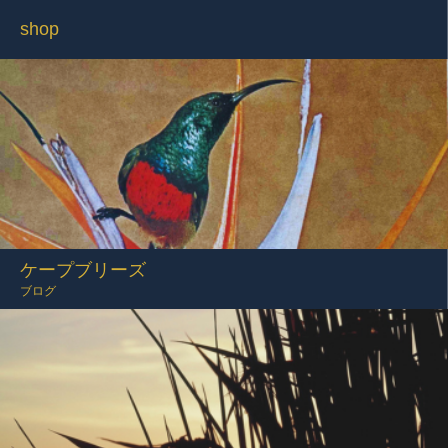
shop
ケープブリーズ
ブログ