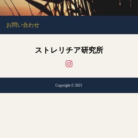
お問い合わせ
ストレリチア研究所
Copyright © 2021