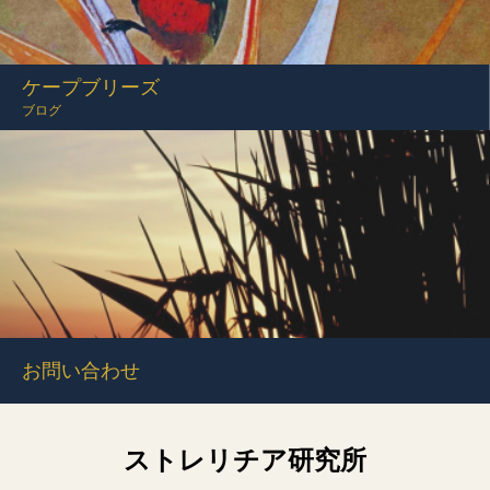
ケープブリーズ
ブログ
お問い合わせ
ストレリチア研究所