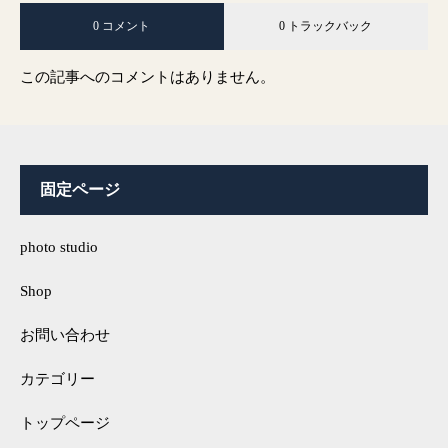
0 コメント
0 トラックバック
この記事へのコメントはありません。
固定ページ
photo studio
Shop
お問い合わせ
カテゴリー
トップページ