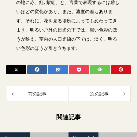
の地に赤、紅､紫紅、と、言葉で表現するには難し
いほどの変化があり、また、濃度の差もありま
す。それに、花を見る場所によっても変わってき
ます。明るい戸外の日光の下では、濃い色彩のほ
うが映え、室内の人口光線の下では、淡く、明る
い色彩のほうが引き立ちます。
前の記事
次の記事
関連記事