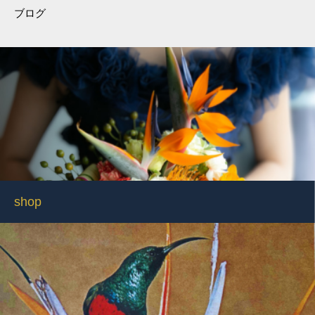
ブログ
shop