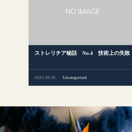
ストレリチア秘話 No.4 技術上の失敗
2022.09.25
Uncategorized