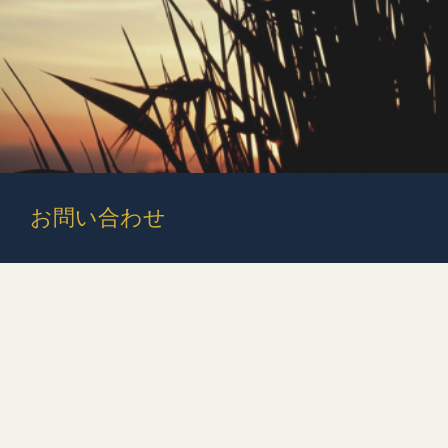
お問い合わせ