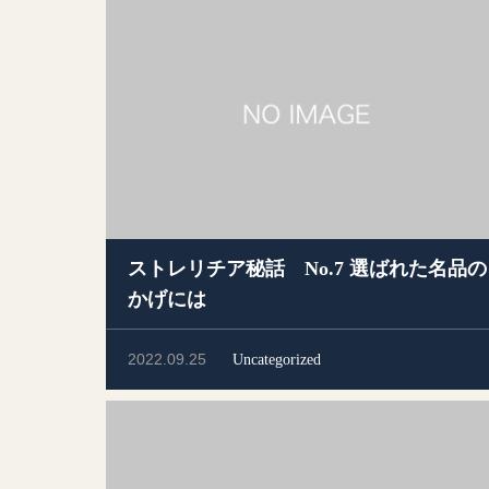
ストレリチア秘話 No.7 選ばれた名品の
かげには
2022.09.25
Uncategorized