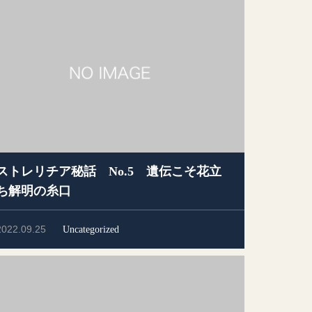
ストレリチア秘話 No.5 遺伝こそ花立
ち解明の糸口
2022.09.25
Uncategorized