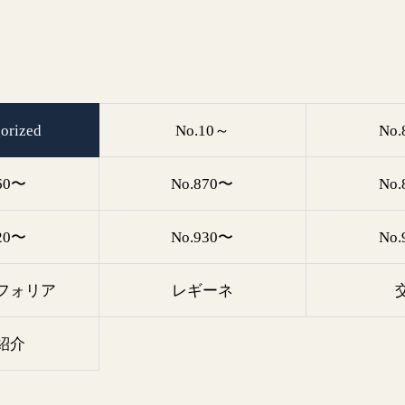
orized
No.10～
No
60〜
No.870〜
No
20〜
No.930〜
No
フォリア
レギーネ
紹介