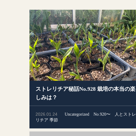
ストレリチア秘話No.928 栽培の本当の楽
しみは？
2026.01.24
Uncategorized
No.920〜
人とストレ
リチア
季節