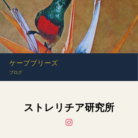
ケープブリーズ
ブログ
ストレリチア研究所