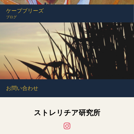
ケープブリーズ
ブログ
お問い合わせ
ストレリチア研究所