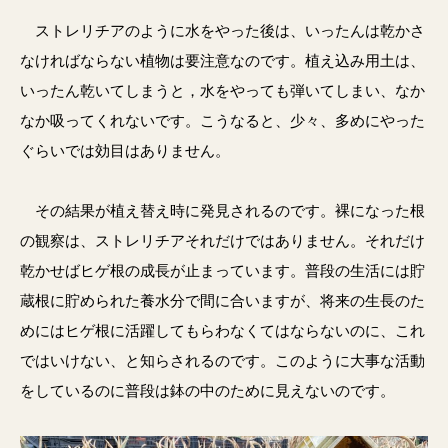
ストレリチアのように水をやった後は、いったんは乾かさ
なければならない植物は要注意なのです。植え込み用土は、
いったん乾いてしまうと，水をやっても弾いてしまい、なか
なか吸ってくれないです。こうなると、少々、多めにやった
ぐらいでは効目はありません。
その結果が植え替え時に発見されるのです。裸になった根
の観察は、ストレリチアそれだけではありません。それだけ
乾かせばヒゲ根の成長が止まっています。普段の生活には貯
蔵根に貯められた養水分で間に合いますが、将来の生長のた
めにはヒゲ根に活躍してもらわなくてはならないのに、これ
ではいけない、と知らされるのです。このように大事な活動
をしているのに普段は鉢の中のために見えないのです。