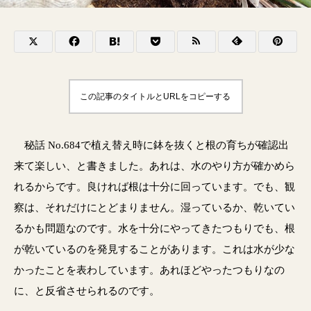
この記事のタイトルとURLをコピーする
秘話 No.684で植え替え時に鉢を抜くと根の育ちが確認出
来て楽しい、と書きました。あれは、水のやり方が確かめら
れるからです。良ければ根は十分に回っています。でも、観
察は、それだけにとどまりません。湿っているか、乾いてい
るかも問題なのです。水を十分にやってきたつもりでも、根
が乾いているのを発見することがあります。これは水が少な
かったことを表わしています。あれほどやったつもりなの
に、と反省させられるのです。