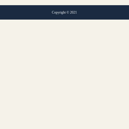
Copyright © 2021