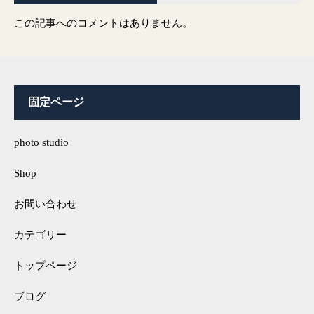
この記事へのコメントはありません。
固定ページ
photo studio
Shop
お問い合わせ
カテゴリー
トップページ
ブログ