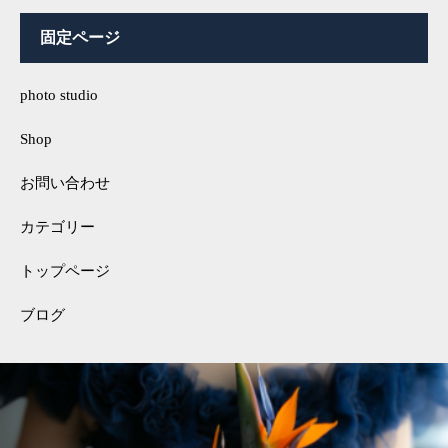
固定ページ
photo studio
Shop
お問い合わせ
カテゴリー
トップページ
ブログ