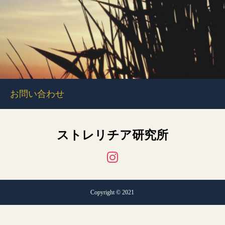
お問い合わせ
ストレリチア研究所
Copyright © 2021