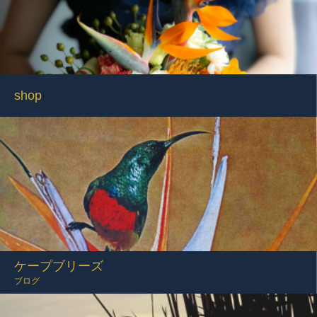
shop
ケープブリーズ
ブログ