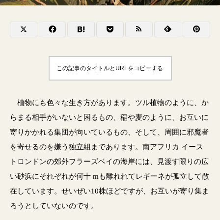
この記事のタイトルとURLをコピーする
植物にも色々な生き方があります。ツル植物のように、か
らまる相手がいないと困るもの、稲や麦のように、お互いに
寄りかかれる集団が向いているもの、そして、周囲に邪魔者
を寄せるのを嫌う独立組まであります。南アフリカ イース
トロンドンの郊外フラーズベイの海岸には、見渡す限りの広
い砂浜にそれぞれが何十 mも離れれてレギーネが孤立して散
在しています。せいぜい10株ほどですが、お互いが寄り集ま
ろうとしていないのです。