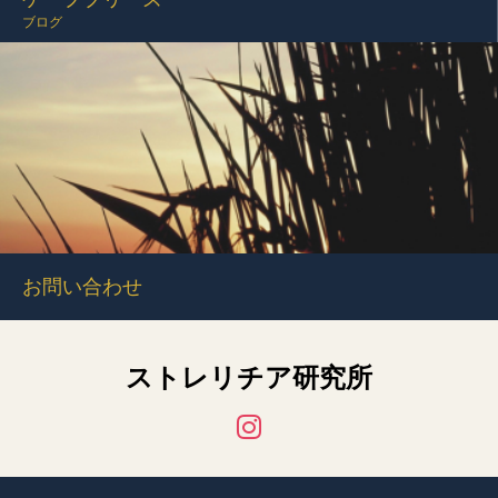
ブログ
お問い合わせ
ストレリチア研究所