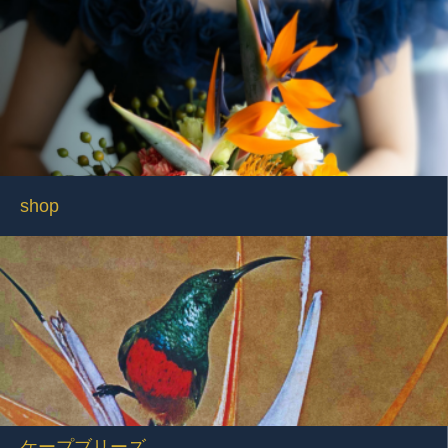
shop
ケープブリーズ