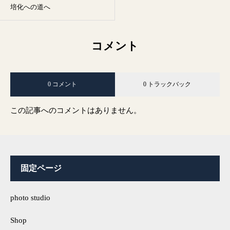
培化への道へ
コメント
0 コメント
0 トラックバック
この記事へのコメントはありません。
固定ページ
photo studio
Shop