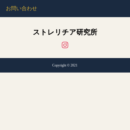
お問い合わせ
ストレリチア研究所
Copyright © 2021