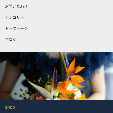
お問い合わせ
カテゴリー
トップページ
ブログ
shop