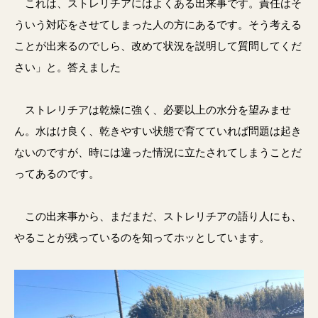
これは、ストレリチアにはよくある出来事です。責任はそ
ういう対応をさせてしまった人の方にあるです。そう考える
ことが出来るのでしら、改めて状況を説明して質問してくだ
さい」と。答えました
ストレリチアは乾燥に強く、必要以上の水分を望みませ
ん。水はけ良く、乾きやすい状態で育てていれば問題は起き
ないのですが、時には違った情況に立たされてしまうことだ
ってあるのです。
この出来事から、まだまだ、ストレリチアの語り人にも、
やることが残っているのを知ってホッとしています。