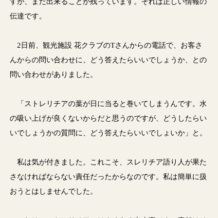
すが、まだ出来ることが残っています。それは正しい情報の
伝達です。
2日前、観光施設 花クラブのTさんからの電話で、お客さ
んからの問い合わせに、どう答えたらいいでしょうか、との
問い合わせがありました。
「ストレリチアの葉が日に当ると巻いてしまうんです。水
の吸い上げが良くないからだと思うのですが、どうしたらい
いでしょうかの質問に、どう答えたらいいでしょいか」と。
私は気が付きました。これこそ、スレリチア語り人が果た
さなければならない責任だったからなのです。私は簡単に扱
おうとはしませんでした。