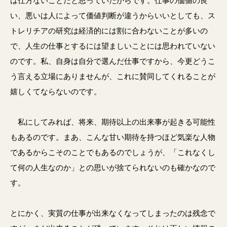
は仕方ないことだと思っていたからです。仕事の価値の良
い、悪いは人によって価値判断が違うからいいとしても、ス
トレリチアの研究は経済的には割に合わないことが多いの
で、人生の仕事とするには望ましいことには思われていない
のです。私、自身は自分で選んだ仕事ですから、今更どうこ
う言える立場にありませんが、これに賛同してくれることが
嬉しくてならないのです。
私にしてみれば、将来、期待以上の出来事が起きる可能性
もあるのです。まあ、こんな甘い期待を持つほど気楽な人物
であるからこそのことでもあるのでしょうが、「これなくし
て何の人生なのか」との思いが捨てられないのも確かなので
す。
とにかく、実質の仕事が出来なくなってしまったのは残念で