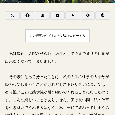
この記事のタイトルとURLをコピーする
私は最近、入院させられ、結果として今まで通りの仕事が
出来なくなってしまいました。
その場になって分ったことは、私の人生の仕事の大部分が
終わってしまったことだけれどもストレリチアについては、
有り難いことに娘や孫が引き継いでくれることになったので
す。こんな嬉しいことはありません。実は長い間、私の仕事
を引き継いでくれる人はなく、私、一代で終わってしまうの