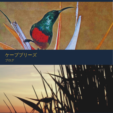
ケープブリーズ
ブログ