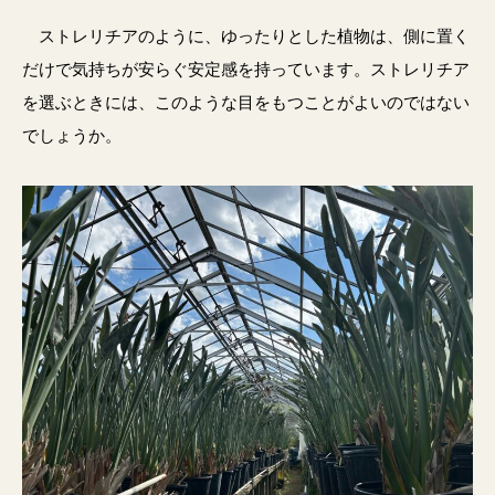
ストレリチアのように、ゆったりとした植物は、側に置く
だけで気持ちが安らぐ安定感を持っています。ストレリチア
を選ぶときには、このような目をもつことがよいのではない
でしょうか。