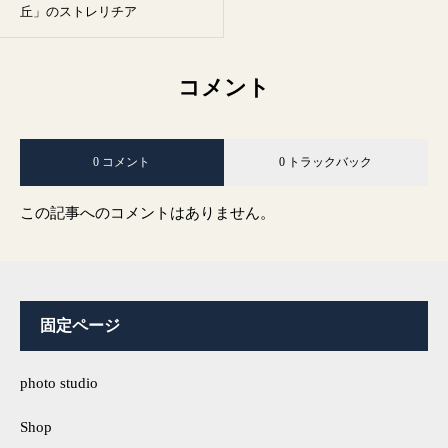
丘」のストレリチア
コメント
0 コメント
0 トラックバック
この記事へのコメントはありません。
固定ページ
photo studio
Shop