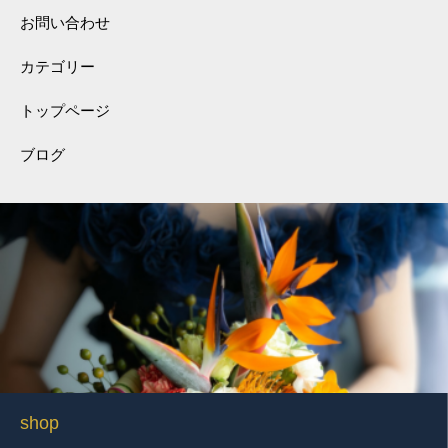
お問い合わせ
カテゴリー
トップページ
ブログ
shop