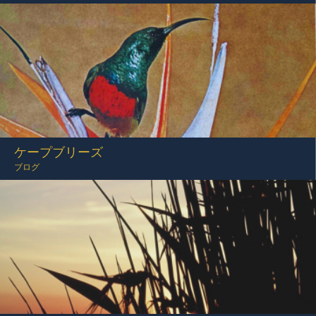
ケープブリーズ
ブログ