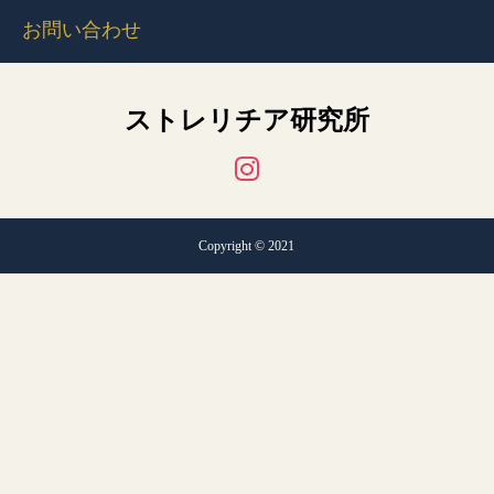
お問い合わせ
ストレリチア研究所
Copyright © 2021