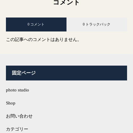
コメント
0 コメント
0 トラックバック
この記事へのコメントはありません。
固定ページ
photo studio
Shop
お問い合わせ
カテゴリー