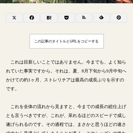
この記事のタイトルとURLをコピーする
これは目新しいことではありません。今までも、よく知ら
れていた事実ですから。それは、夏、8月下旬から9月中旬へ
かけての約1ヶ月、ストレリチアは最高の成長ぶりを示すの
です。
これを全体の流れから見ますと、今までの成長の総仕上げ
とも言うべきですが、これが、呆れるほどのスピードで成し
遂げられるのです。その過程では、まさかと思うほどの速さ