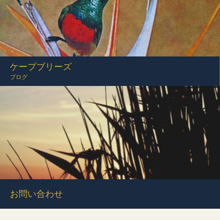
ケープブリーズ
ブログ
お問い合わせ