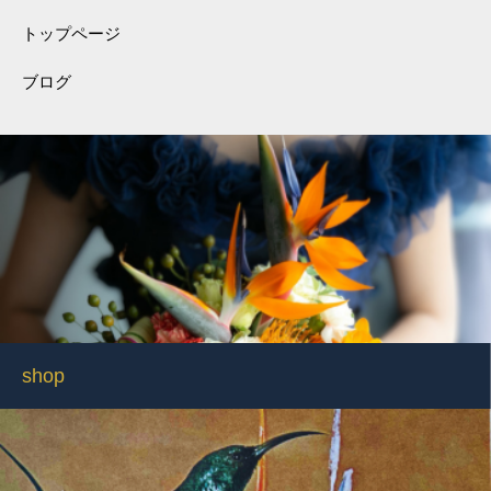
トップページ
ブログ
shop