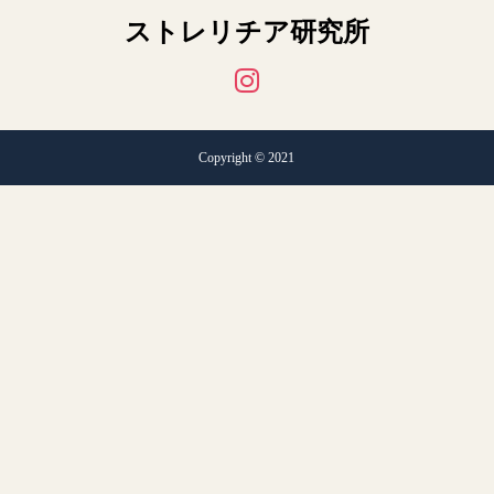
ストレリチア研究所
Copyright © 2021