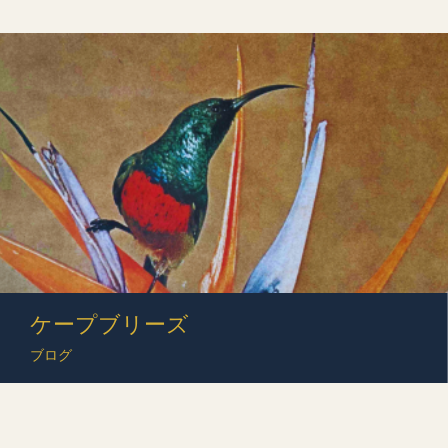
ケープブリーズ
ブログ