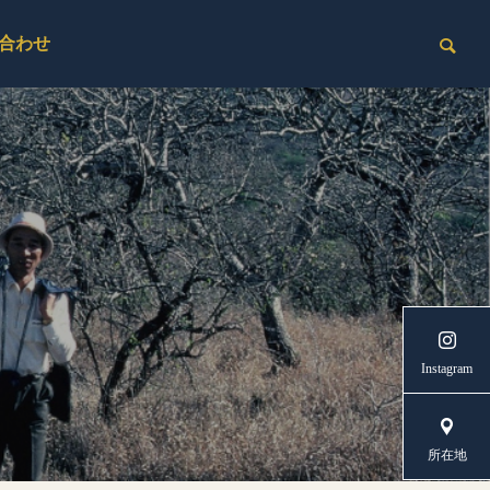
合わせ
Instagram
所在地